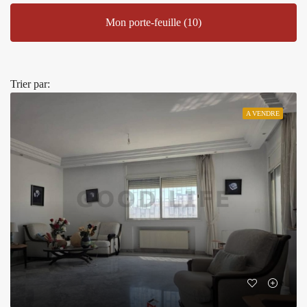
Mon porte-feuille (10)
Trier par:
A VENDRE