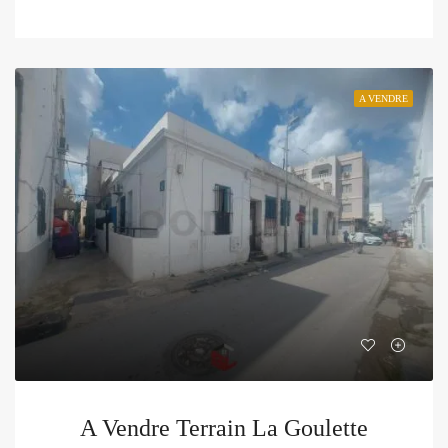
A VENDRE
A Vendre Terrain La Goulette