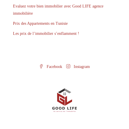
Evaluez votre bien immobilier avec Good LIFE agence
immobilière
Prix des Appartements en Tunisie
Les prix de l’immobilier s’enflamment !
Facebook
Instagram