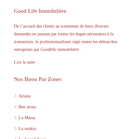
Good Life Immobilière
De l’accueil des clients au traitement de leurs diverses
demandes en passant par toutes les étapes nécessaires à la
transaction, le professionnalisme régit toutes les démarches
entreprises par Goodlife immobilière .
Lire la suite
Nos Biens Par Zones
Ariana
Ben arous
La Marsa
La soukra