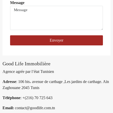
Message
Envoyer
Good Life Immobilière
Agence agrée par l’état Tunisien
Adresse
: 106 bis، avenue de carthage ,Les jardins de carthage. Aïn
Zaghouane 2045 Tunis
Téléphone
: +(216) 70 725 643
Email:
contact@goodlife.com.tn