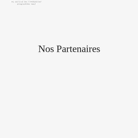
Nos Partenaires