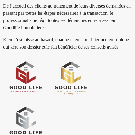
De l’accueil des clients au traitement de leurs diverses demandes en
passant par toutes les étapes nécessaires à la transaction, le
professionnalisme régit toutes les démarches entreprises par
Goodlife immobilière .
Rien n’est laissé au hasard, chaque client a un interlocuteur unique
qui gère son dossier et le fait bénéficier de ses conseils avisés.