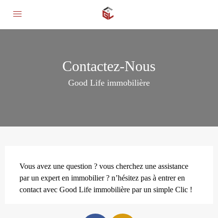
Contactez-Nous
Good Life immobilière
Vous avez une question ? vous cherchez une assistance
par un expert en immobilier ? n’hésitez pas à entrer en
contact avec Good Life immobilière par un simple Clic !