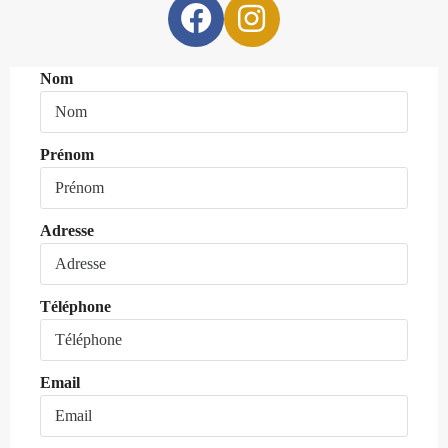
Nom
Prénom
Adresse
Téléphone
Email