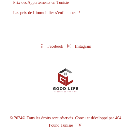
Prix des Appartements en Tunisie
Les prix de l’immobilier s’enflamment !
Facebook
Instagram
© 2024© Tous les droits sont réservés. Conçu et développé par
404
Found Tunisie
🇹🇳