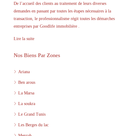
De l’accueil des clients au traitement de leurs diverses
demandes en passant par toutes les étapes nécessaires à la
transaction, le professionnalisme régit toutes les démarches
entreprises par Goodlife immobilière .
Lire la suite
Nos Biens Par Zones
Ariana
Ben arous
La Marsa
La soukra
Le Grand Tunis
Les Berges du lac
Menzah