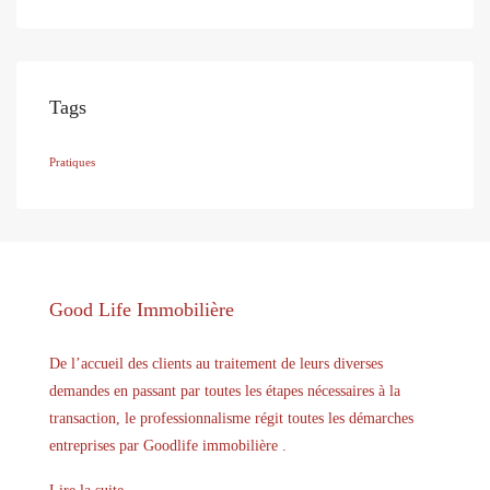
Tags
Pratiques
Good Life Immobilière
De l’accueil des clients au traitement de leurs diverses
demandes en passant par toutes les étapes nécessaires à la
transaction, le professionnalisme régit toutes les démarches
entreprises par Goodlife immobilière .