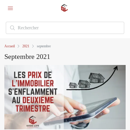
Accueil
2021
septembre
Septembre 2021