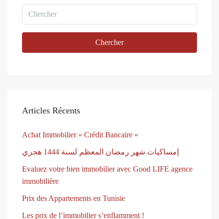
Chercher
Articles Récents
Achat Immobilier « Crédit Bancaire »
إمساكيات شهر رمضان المعظم لسنة 1444 هجري
Evaluez votre bien immobilier avec Good LIFE agence
immobilière
Prix des Appartements en Tunisie
Les prix de l’immobilier s’enflamment !