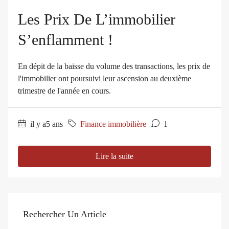
Les Prix De L’immobilier
S’enflamment !
En dépit de la baisse du volume des transactions, les prix de
l'immobilier ont poursuivi leur ascension au deuxième
trimestre de l'année en cours.
il y a5 ans
Finance immobilière
1
Lire la suite
Rechercher Un Article