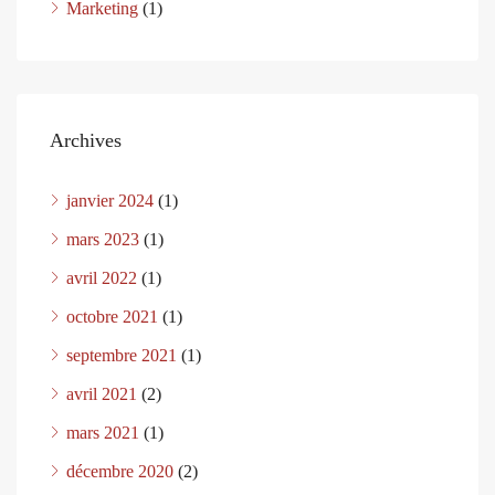
Marketing
(1)
Archives
janvier 2024
(1)
mars 2023
(1)
avril 2022
(1)
octobre 2021
(1)
septembre 2021
(1)
avril 2021
(2)
mars 2021
(1)
décembre 2020
(2)