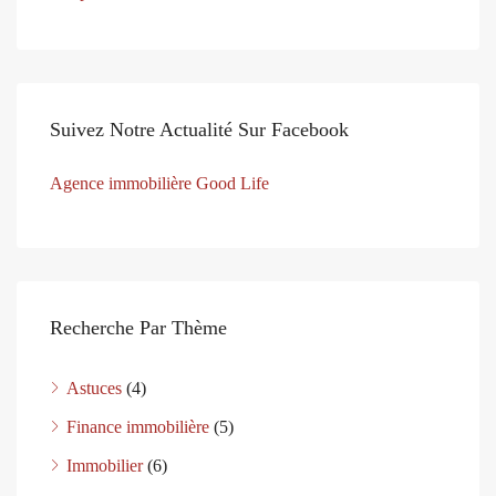
Suivez Notre Actualité Sur Facebook
Agence immobilière Good Life
Recherche Par Thème
Astuces
(4)
Finance immobilière
(5)
Immobilier
(6)