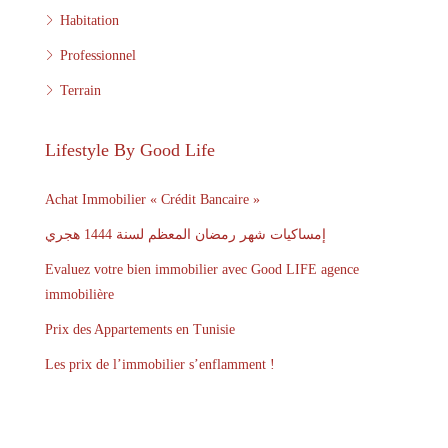
Habitation
Professionnel
Terrain
Lifestyle By Good Life
Achat Immobilier « Crédit Bancaire »
إمساكيات شهر رمضان المعظم لسنة 1444 هجري
Evaluez votre bien immobilier avec Good LIFE agence
immobilière
Prix des Appartements en Tunisie
Les prix de l’immobilier s’enflamment !